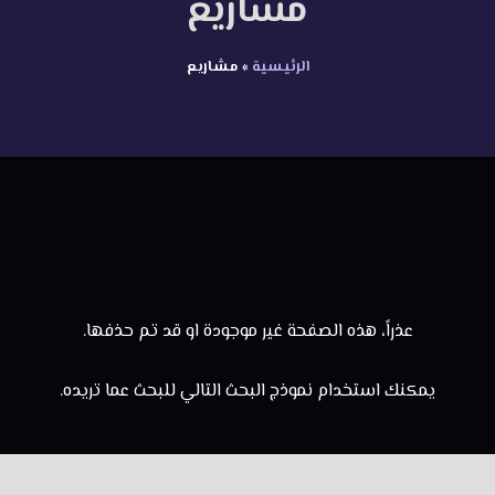
مشاريع
الرئيسية
»
مشاريع
عذراً، هذه الصفحة غير موجودة او قد تم حذفها.
يمكنك استخدام نموذج البحث التالي للبحث عما تريده.