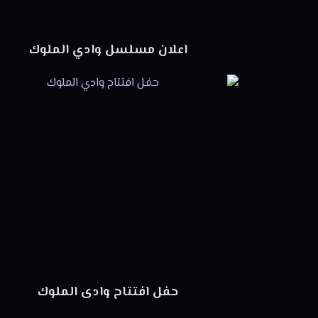
اعلان مسلسل وادي الملوك
حفل افتتاح وادى الملوك