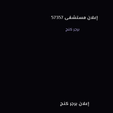
إعلان مستشفى 57357
إعلان برجر كنج