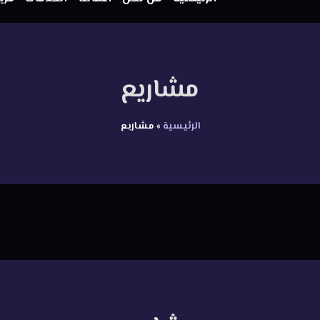
مشاريع
الرئيسية
»
مشاريع