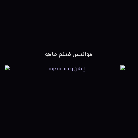
كواليس فيلم ماكو