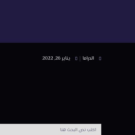
الدراما
يناير 26, 2022
Search