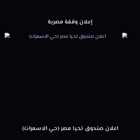
إعلان وقفة مصرية
اعلان صندوق تحيا مصر (حي الاسمرات)