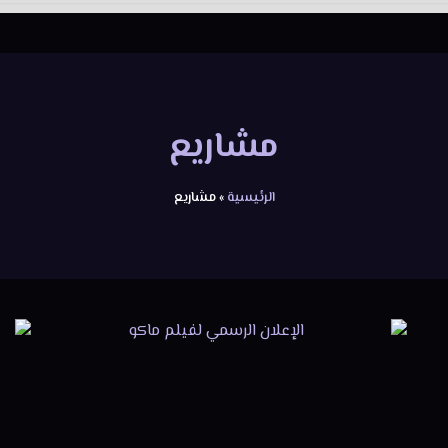
مشاريع
الرئيسية
»
مشاريع
Page
Page