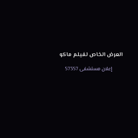
العرض الخاص لفيلم ماكو