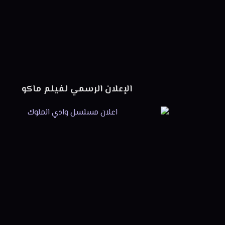
الإعلان الرسمي لفيلم ماكو