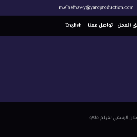
m.elhefnawy@yaroproduction.com
ق العمل
تواصل معنا
English