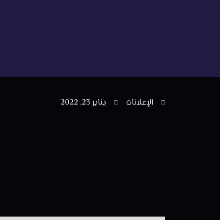
الإعلانات
يناير 23, 2022