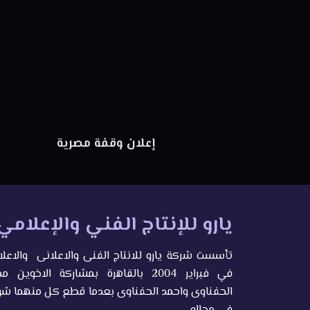
إعلان وقفة مصرية
يارو للإنتاج الفني والإعلامي
تأسست شركة يارو للانتاج الفنى والاعلانى والاعل
في فبراير 2004 بالقاهرة بمشاركة الاخوين 
الحفناوى واحمد الحفناوى بعدما قطع كل منهما ش