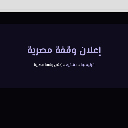
إعلان وقفة مصرية
الرئيسية
»
مشاريع
»
إعلان وقفة مصرية