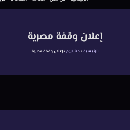
إعلان وقفة مصرية
الرئيسية
»
مشاريع
»
إعلان وقفة مصرية