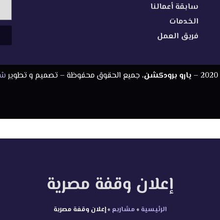
سابقة أعمالنا
الخدمات
فريق العمل
يارو برودكشن
، جميع الحقوق محفوظة – تصميم و تطوير
شر
إعلان وقفة مصرية
الرئيسية
»
مشاريع
»
إعلان وقفة مصرية